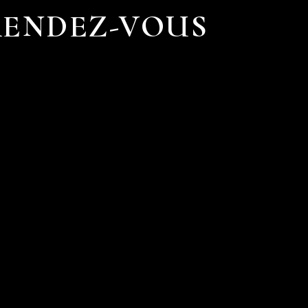
RENDEZ-VOUS