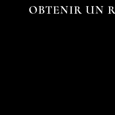
OBTENIR UN 