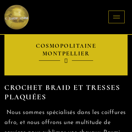
COSMOPOLITAINE
MONTPELLIER
CROCHET BRAID ET TRESSES
PLAQUÉES
Nous sommes spécialisés dans les coiffures
afro, et nous offrons une multitude de