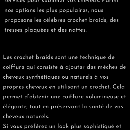
services pour sublimer vos cheveux. Parmi
nos options les plus populaires, nous
proposons les célèbres crochet braids, des
tresses plaquées et des nattes.
Les crochet braids sont une technique de
coiffure qui consiste à ajouter des mèches de
cheveux synthétiques ou naturels à vos
propres cheveux en utilisant un crochet. Cela
permet d’obtenir une coiffure volumineuse et
élégante, tout en préservant la santé de vos
cheveux naturels.
Si vous préférez un look plus sophistiqué et