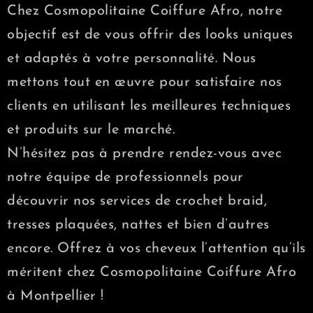
Chez Cosmopolitaine Coiffure Afro, notre
objectif est de vous offrir des looks uniques
et adaptés à votre personnalité. Nous
mettons tout en œuvre pour satisfaire nos
clients en utilisant les meilleures techniques
et produits sur le marché.
N’hésitez pas à prendre rendez-vous avec
notre équipe de professionnels pour
découvrir nos services de crochet braid,
tresses plaquées, nattes et bien d’autres
encore. Offrez à vos cheveux l’attention qu’ils
méritent chez Cosmopolitaine Coiffure Afro
à Montpellier !