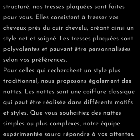
structuré, nos tresses plaquées sont faites
pour vous. Elles consistent à tresser vos
cheveux près du cuir chevelu, créant ainsi un
style net et soigné. Les tresses plaquées sont
polyvalentes et peuvent être personnalisées
selon vos préférences.
Pour celles qui recherchent un style plus
traditionnel, nous proposons également des
nattes. Les nattes sont une coiffure classique
qui peut être réalisée dans différents motifs
et styles. Que vous souhaitiez des nattes
simples ou plus complexes, notre équipe
expérimentée saura répondre à vos attentes.