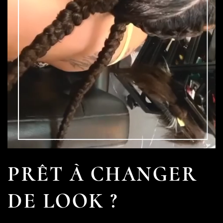
PRÊT À CHANGER
DE LOOK ?