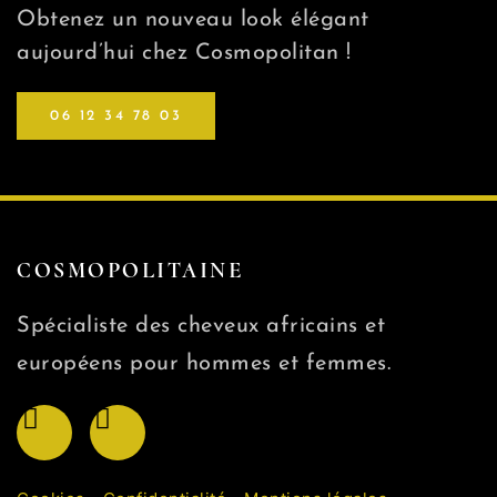
Obtenez un nouveau look élégant
aujourd’hui chez Cosmopolitan !
06 12 34 78 03
COSMOPOLITAINE
Spécialiste des cheveux africains et
européens pour hommes et femmes.