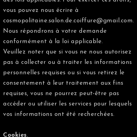
vous pouvez nous écrire à
cosmopolitaine.salon.de.coiffure@gmail.com.
Nous répondrons à votre demande
conformément à la loi applicable.
Veuillez noter que si vous ne nous autorisez
pas à collecter ou à traiter les informations
personnelles requises ou si vous retirez le
consentement à leur traitement aux fins
requises, vous ne pourrez peut-être pas
accéder ou utiliser les services pour lesquels
vos informations ont été recherchées.
Cookies
.