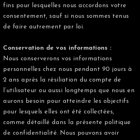
fins pour lesquelles nous accordons votre
consentement, sauf si nous sommes tenus
de faire autrement par loi.
Conservation de vos informations :
Nous conserverons vos informations
personnelles chez nous pendant 90 jours à
2 ans après la résiliation du compte de
l’utilisateur ou aussi longtemps que nous en
aurons besoin pour atteindre les objectifs
pour lesquels elles ont été collectées,
comme détaillé dans la présente politique
de confidentialité. Nous pouvons avoir