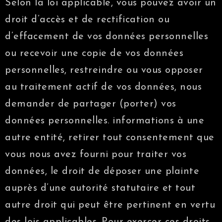
Selon la loi applicable, vous pouvez avoir un
droit d’accès et de rectification ou
d’effacement de vos données personnelles
ou recevoir une copie de vos données
personnelles, restreindre ou vous opposer
au traitement actif de vos données, nous
demander de partager (porter) vos
données personnelles. informations à une
autre entité, retirer tout consentement que
vous nous avez fourni pour traiter vos
données, le droit de déposer une plainte
auprès d’une autorité statutaire et tout
autre droit qui peut être pertinent en vertu
des lois applicables. Pour exercer ces droits,