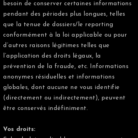
besoin de conserver certaines informations
pendant des périodes plus longues, telles
que la tenue de dossiers/le reporting
conformément à la loi applicable ou pour
d’autres raisons légitimes telles que
l’application des droits légaux, la
prévention de la fraude, etc. Informations
anonymes résiduelles et informations
globales, dont aucune ne vous identifie
(directement ou indirectement), peuvent
être conservés indéfiniment.
Vos droits: