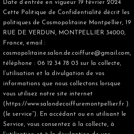
Date d’entrée en vigueur 19 février 2024
Cette Politique de Confidentialité décrit les
politiques de Cosmopolitaine Montpellier, 19
RUE DE VERDUN, MONTPELLIER 34000,
France, email :
cosmopolitaine.salon.de.coiffure@gmail.com,
téléphone : 06 12 34 78 03 sur la collecte,
l’utilisation et la divulgation de vos
informations que nous collectons lorsque
vous utilisez notre site internet
(https://www.salondecoiffuremontpellier.fr ).
(le service”). En accédant ou en utilisant le
Service, vous consentez à la collecte, à