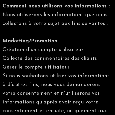
Comment nous utilisons vos informations :
Nous utiliserons les informations que nous
collectons à votre sujet aux fins suivantes :
Marketing/Promotion
Création d’un compte utilisateur
Collecte des commentaires des clients
Gérer le compte utilisateur
Si nous souhaitons utiliser vos informations
à d’autres fins, nous vous demanderons
votre consentement et n’utiliserons vos
informations qu’après avoir reçu votre
consentement et ensuite, uniquement aux