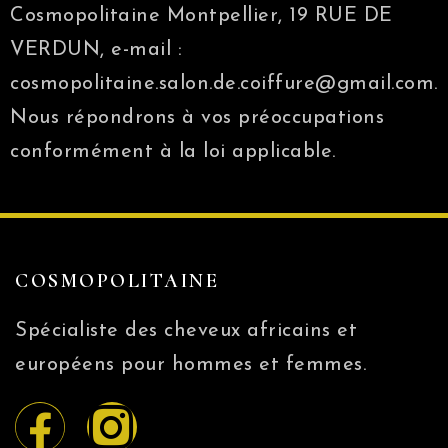
Cosmopolitaine Montpellier, 19 RUE DE
VERDUN, e-mail :
cosmopolitaine.salon.de.coiffure@gmail.com.
Nous répondrons à vos préoccupations
conformément à la loi applicable.
COSMOPOLITAINE
Spécialiste des cheveux africains et
européens pour hommes et femmes.