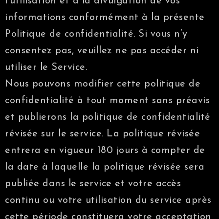
l’utilisation et à la divulgation de vos
informations conformément à la présente
Politique de confidentialité. Si vous n’y
consentez pas, veuillez ne pas accéder ni
utiliser le Service.
Nous pouvons modifier cette politique de
confidentialité à tout moment sans préavis
et publierons la politique de confidentialité
révisée sur le service. La politique révisée
entrera en vigueur 180 jours à compter de
la date à laquelle la politique révisée sera
publiée dans le service et votre accès
continu ou votre utilisation du service après
cette période constituera votre acceptation