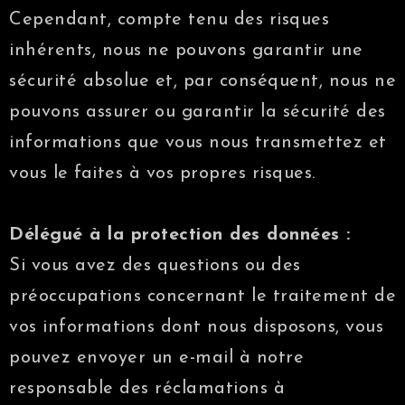
Cependant, compte tenu des risques
inhérents, nous ne pouvons garantir une
sécurité absolue et, par conséquent, nous ne
pouvons assurer ou garantir la sécurité des
informations que vous nous transmettez et
vous le faites à vos propres risques.
Délégué à la protection des données :
Si vous avez des questions ou des
préoccupations concernant le traitement de
vos informations dont nous disposons, vous
pouvez envoyer un e-mail à notre
responsable des réclamations à