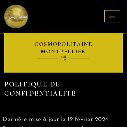
COSMOPOLITAINE
MONTPELLIER
POLITIQUE DE
CONFIDENTIALITÉ
Dernière mise à jour le 19 février 2024