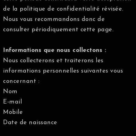
de la politique de confidentialité révisée.
Nous vous recommandons donc de
consulter périodiquement cette page.
Informations que nous collectons :
Nous collecterons et traiterons les
informations personnelles suivantes vous
concernant :
Nom
E-mail
Mobile
Date de naissance